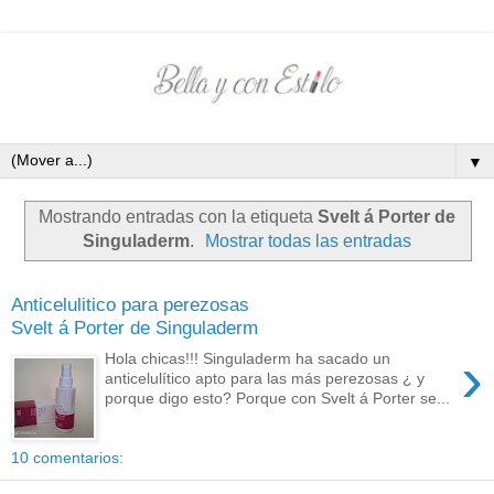
▼
Mostrando entradas con la etiqueta
Svelt á Porter de
Singuladerm
.
Mostrar todas las entradas
Anticelulitico para perezosas
Svelt á Porter de Singuladerm
›
Hola chicas!!! Singuladerm ha sacado un
anticelulítico apto para las más perezosas ¿ y
porque digo esto? Porque con Svelt á Porter se...
10 comentarios: