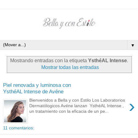
▼
Mostrando entradas con la etiqueta
YsthéAL Intense
.
Mostrar todas las entradas
Piel renovada y luminosa con
YsthéAL Intense de Avéne
›
Bienvenidos a Bella y con Estilo Los Laboratorios
Dermatólogicos Avéne lanzan YsthéAL Intense ,
un tratamiento con la eficacia de un pe...
11 comentarios: