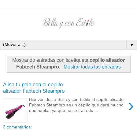
▼
Mostrando entradas con la etiqueta
cepillo alisador
Fabtech Steampro
.
Mostrar todas las entradas
Alisa tu pelo con el cepillo
alisador Fabtech Steampro
›
Bienvenidos a Bella y con Estilo El cepillo alisador
Fabtech Steampro es un cepillo que dará mucho
que hablar, ya que no se trata de ...
3 comentarios: