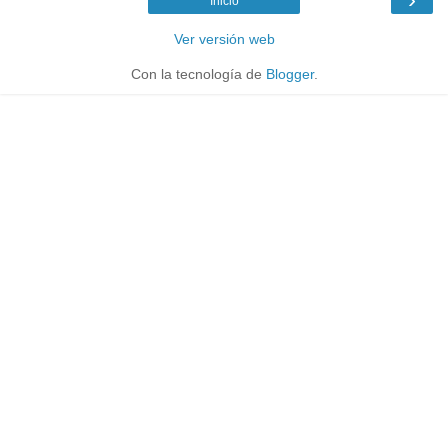
Inicio
Ver versión web
Con la tecnología de
Blogger
.