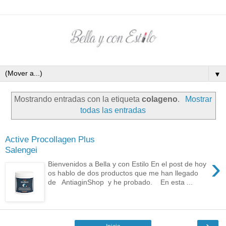
▼
Mostrando entradas con la etiqueta
colageno
.
Mostrar
todas las entradas
Active Procollagen Plus
Salengei
›
Bienvenidos a Bella y con Estilo En el post de hoy
os hablo de dos productos que me han llegado
de AntiaginShop y he probado. En esta ...
›