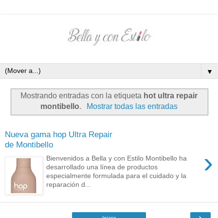
▼
Mostrando entradas con la etiqueta
hot ultra repair
montibello
.
Mostrar todas las entradas
Nueva gama hop Ultra Repair
de Montibello
›
Bienvenidos a Bella y con Estilo Montibello ha
desarrollado una línea de productos
especialmente formulada para el cuidado y la
reparación d...
›