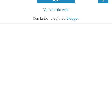
Inicio
Ver versión web
Con la tecnología de
Blogger
.