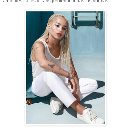
ardientes calles y transgrediendo todas las normas.