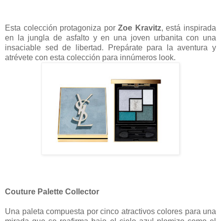
Esta colección protagoniza por
Zoe Kravitz
, está inspirada
en la jungla de asfalto y en una joven urbanita con una
insaciable sed de libertad. Prepárate para la aventura y
atrévete con esta colección para innúmeros look.
Couture Palette Collector
Una paleta compuesta por cinco atractivos colores para una