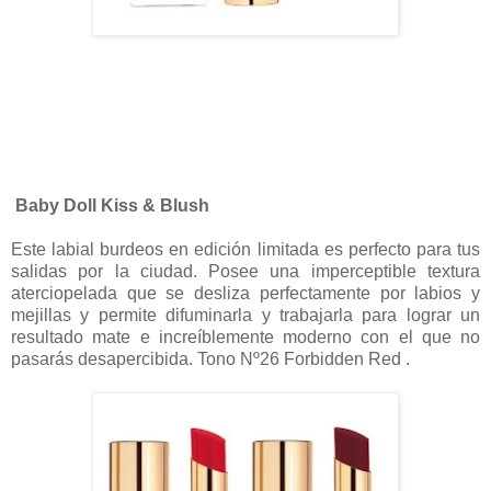
Baby Doll Kiss & Blush
Este labial burdeos en edición limitada es perfecto para tus
salidas por la ciudad. Posee una imperceptible textura
aterciopelada que se desliza perfectamente por labios y
mejillas y permite difuminarla y trabajarla para lograr un
resultado mate e increíblemente moderno con el que no
pasarás desapercibida. Tono Nº26 Forbidden Red .