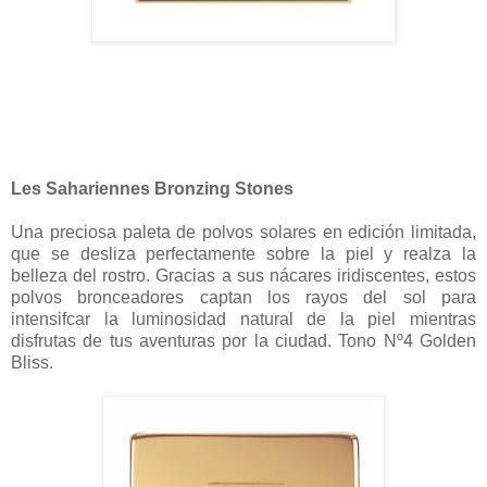
Les Sahariennes Bronzing Stones
Una preciosa paleta de polvos solares en edición limitada,
que se desliza perfectamente sobre la piel y realza la
belleza del rostro. Gracias a sus nácares iridiscentes, estos
polvos bronceadores captan los rayos del sol para
intensifcar la luminosidad natural de la piel mientras
disfrutas de tus aventuras por la ciudad. Tono Nº4 Golden
Bliss.