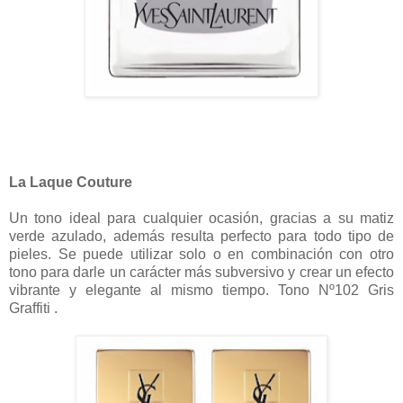
La Laque Couture
Un tono ideal para cualquier ocasión, gracias a su matiz
verde azulado, además resulta perfecto para todo tipo de
pieles. Se puede utilizar solo o en combinación con otro
tono para darle un carácter más subversivo y crear un efecto
vibrante y elegante al mismo tiempo. Tono Nº102 Gris
Graffiti .