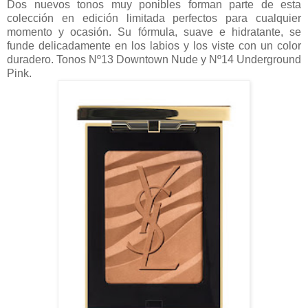
Dos nuevos tonos muy ponibles forman parte de esta
colección en edición limitada perfectos para cualquier
momento y ocasión. Su fórmula, suave e hidratante, se
funde delicadamente en los labios y los viste con un color
duradero. Tonos Nº13 Downtown Nude y Nº14 Underground
Pink.