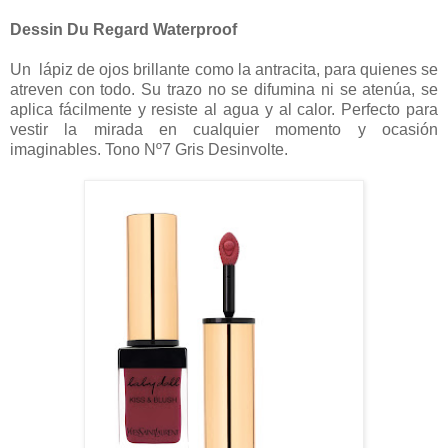
Dessin Du Regard Waterproof
Un lápiz de ojos brillante como la antracita, para quienes se
atreven con todo. Su trazo no se difumina ni se atenúa, se
aplica fácilmente y resiste al agua y al calor. Perfecto para
vestir la mirada en cualquier momento y ocasión
imaginables. Tono Nº7 Gris Desinvolte.