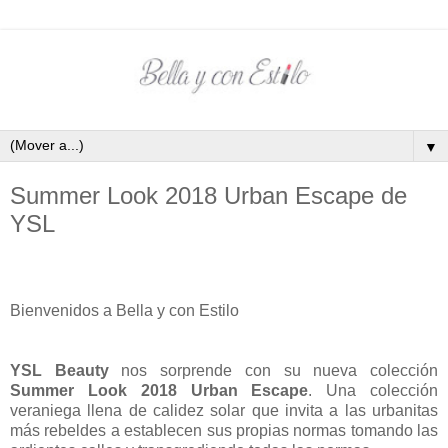
▼
Summer Look 2018 Urban Escape de
YSL
Bienvenidos a Bella y con Estilo
YSL Beauty
nos sorprende con su nueva colección
Summer Look 2018 Urban Escape
. Una colección
veraniega llena de calidez solar que invita a las urbanitas
más rebeldes a establecen sus propias normas tomando las