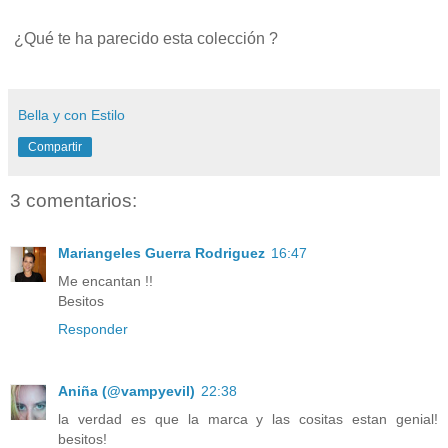
¿Qué te ha parecido esta colección ?
Bella y con Estilo
Compartir
3 comentarios:
Mariangeles Guerra Rodriguez
16:47
Me encantan !!
Besitos
Responder
Aniña (@vampyevil)
22:38
la verdad es que la marca y las cositas estan genial!
besitos!