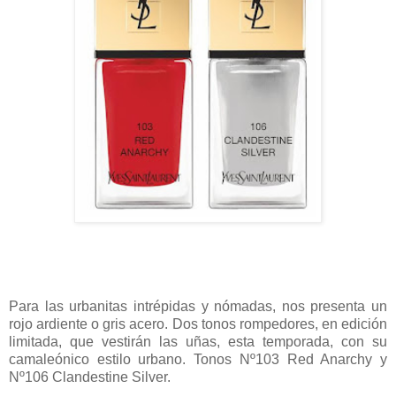
Para las urbanitas intrépidas y nómadas, nos presenta un
rojo ardiente o gris acero. Dos tonos rompedores, en edición
limitada, que vestirán las uñas, esta temporada, con su
camaleónico estilo urbano. Tonos Nº103 Red Anarchy y
Nº106 Clandestine Silver.