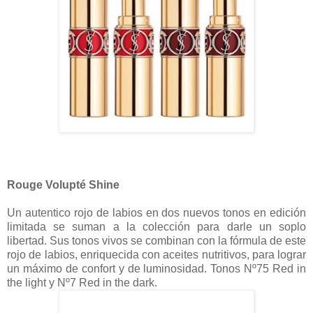
Rouge Volupté Shine
Un autentico rojo de labios en dos nuevos tonos en edición
limitada se suman a la colección para darle un soplo
libertad. Sus tonos vivos se combinan con la fórmula de este
rojo de labios, enriquecida con aceites nutritivos, para lograr
un máximo de confort y de luminosidad. Tonos Nº75 Red in
the light y Nº7 Red in the dark.