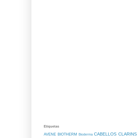
Etiquetas
CABELLOS
CLARIN
AVENE
BIOTHERM
Bioderma