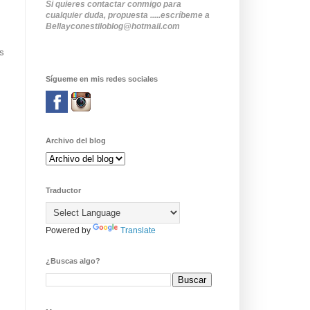
Si quieres contactar conmigo para
cualquier duda, propuesta .....escríbeme a
Bellayconestiloblog@hotmail.com
s
Sígueme en mis redes sociales
Archivo del blog
Traductor
Powered by
Translate
¿Buscas algo?