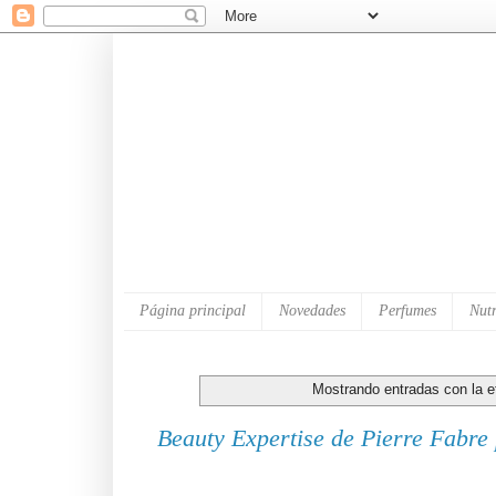
Página principal
Novedades
Perfumes
Nutr
Mostrando entradas con la e
Beauty Expertise de Pierre Fabr