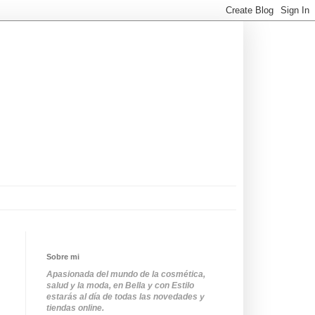
Sobre mi
Apasionada del mundo de la cosmética,
salud y la moda, en Bella y con Estilo
estarás al día de todas las novedades y
tiendas online.