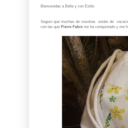
Bienvenidas a Bella y con Estilo
Seguro que muchas de vosotras estáis de vacacione
con las que
Pierre Fabre
me ha conquistado y me he