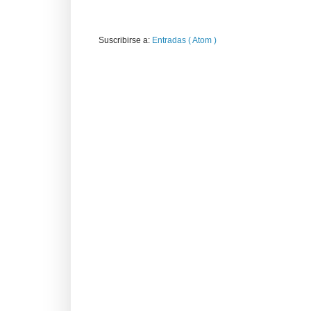
Suscribirse a:
Entradas ( Atom )