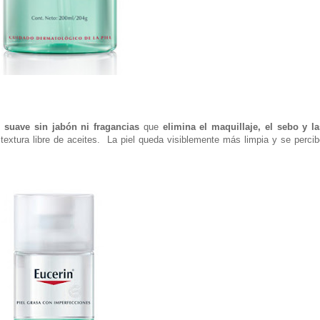
l suave sin jabón ni fragancias
que
elimina el maquillaje, el sebo y la
textura libre de aceites. La piel queda visiblemente más limpia y se percib