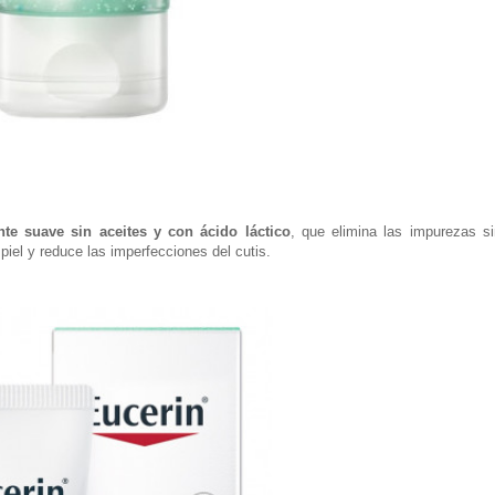
ante suave sin aceites y con ácido láctico
, que elimina las impurezas si
 piel y reduce las imperfecciones del cutis.