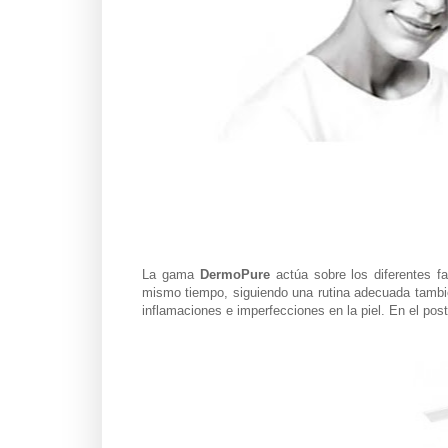
La gama
DermoPure
actúa sobre los diferentes f
mismo tiempo, siguiendo una rutina adecuada tambié
inflamaciones e imperfecciones en la piel. En el po