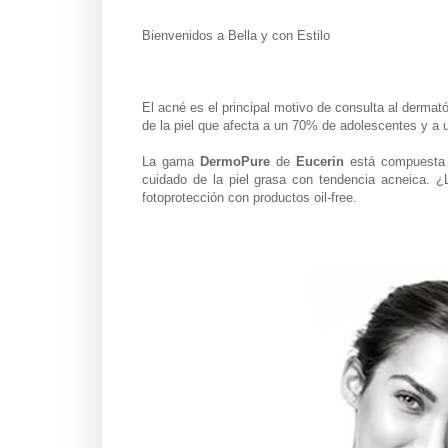
Bienvenidos a Bella y con Estilo
El acné es el principal motivo de consulta al dermat
de la piel que afecta a un 70% de adolescentes y a
La gama
DermoPure
de
Eucerin
está compuesta 
cuidado de la piel grasa con tendencia acneica. ¿L
fotoprotección con productos oil-free.