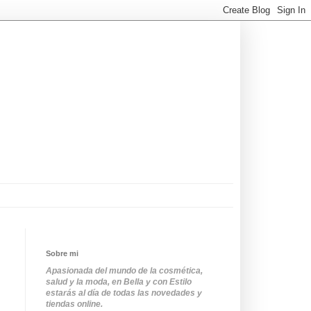
Sobre mi
Apasionada del mundo de la cosmética,
salud y la moda, en Bella y con Estilo
estarás al día de todas las novedades y
tiendas online.