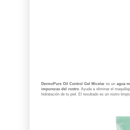
DermoPure Oil Control Gel Micelar
es un
agua m
impurezas del rostro
. Ayuda a eliminar el maquillaj
hidratación de tu piel. El resultado es un rostro limpi