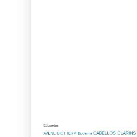
Etiquetas
CABELLOS
CLARIN
AVENE
BIOTHERM
Bioderma