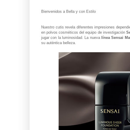
Bienvenidos a Bella y con Estilo
Nuestro cutis revela diferentes impresiones dependi
en polvos cosméticos del equipo de investigación
S
jugar con la luminosidad. La nueva
línea Sensai M
su auténtica belleza.