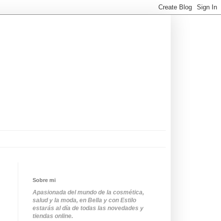
Sobre mi
Apasionada del mundo de la cosmética,
salud y la moda, en Bella y con Estilo
estarás al día de todas las novedades y
tiendas online.