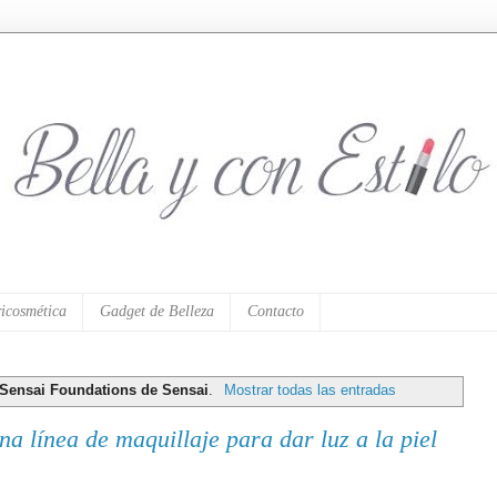
icosmética
Gadget de Belleza
Contacto
Sensai Foundations de Sensai
.
Mostrar todas las entradas
a línea de maquillaje para dar luz a la piel