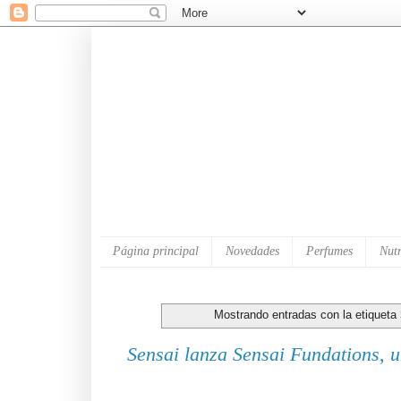
Página principal
Novedades
Perfumes
Nutr
Mostrando entradas con la etiqueta
Sensai lanza Sensai Fundations, un