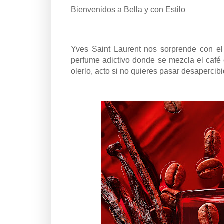
Bienvenidos a Bella y con Estilo
Yves Saint Laurent nos sorprende con e
perfume adictivo donde se mezcla el café
olerlo, acto si no quieres pasar desapercibi