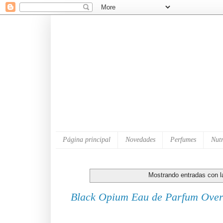
Página principal
Novedades
Perfumes
Nutr
Mostrando entradas con l
Black Opium Eau de Parfum Over 