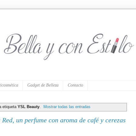
icosmética
Gadget de Belleza
Contacto
a etiqueta
YSL Beauty
.
Mostrar todas las entradas
Red, un perfume con aroma de café y cerezas