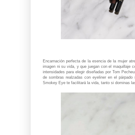
Encarnación perfecta de la esencia de la mujer a
imagen ni su vida, y que juegan con el maquillaje
intensidades para elegir diseñadas por Tom Pecheu
de sombras realzadas con eyeliner en el párpado
Smokey Eye te facilitará la vida, tanto si dominas l