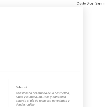
Sobre mi
Apasionada del mundo de la cosmética,
salud y la moda, en Bella y con Estilo
estarás al día de todas las novedades y
tiendas online.