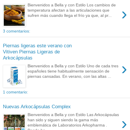
Bienvenidos a Bella y con Estilo Los cambios de
›
temperatura afectan a las articulaciones que
sufren más cuando llega el frío ya que, al pr...
3 comentarios:
Piernas ligeras este verano con
Vitiven Piernas Ligeras de
Arkocápsulas
›
Bienvenidos a Bella y con Estilo Uno de cada tres
españoles tiene habitualmente sensación de
piernas cansadas. En verano, con las altas ...
1 comentario:
Nuevas Arkocápsulas Complex
Bienvenidos a Bella y con Estilo Las Arkocápsulas
›
han sido y siguen siendo la gama más
emblemática de Laboratorios Arkopharma .