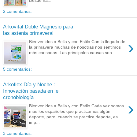
Desde ha...
2 comentarios:
Arkovital Doble Magnesio para
las astenia primaveral
›
Bienvenidos a Bella y con Estilo Con la llegada de
la primavera muchas de nosotras nos sentimos
más cansadas. Las principales causas son ...
5 comentarios:
Arkoflex Día y Noche :
Innovación basada en le
cronobiología
›
Bienvenidos a Bella y con Estilo Cada vez somos
más los españoles que practicamos algún
deporte, pero, cuando se practica deporte, es
imp...
3 comentarios: