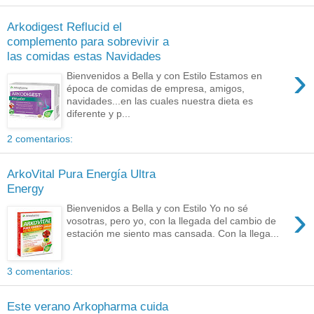
Arkodigest Reflucid el
complemento para sobrevivir a
las comidas estas Navidades
›
Bienvenidos a Bella y con Estilo Estamos en
época de comidas de empresa, amigos,
navidades...en las cuales nuestra dieta es
diferente y p...
2 comentarios:
ArkoVital Pura Energía Ultra
Energy
›
Bienvenidos a Bella y con Estilo Yo no sé
vosotras, pero yo, con la llegada del cambio de
estación me siento mas cansada. Con la llega...
3 comentarios:
Este verano Arkopharma cuida