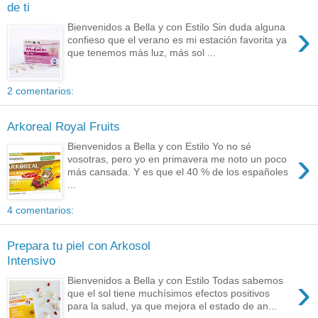
de ti
›
Bienvenidos a Bella y con Estilo Sin duda alguna
confieso que el verano es mi estación favorita ya
que tenemos más luz, más sol ...
2 comentarios:
Arkoreal Royal Fruits
Bienvenidos a Bella y con Estilo Yo no sé
›
vosotras, pero yo en primavera me noto un poco
más cansada. Y es que el 40 % de los españoles
...
4 comentarios:
Prepara tu piel con Arkosol
Intensivo
›
Bienvenidos a Bella y con Estilo Todas sabemos
que el sol tiene muchísimos efectos positivos
para la salud, ya que mejora el estado de an...