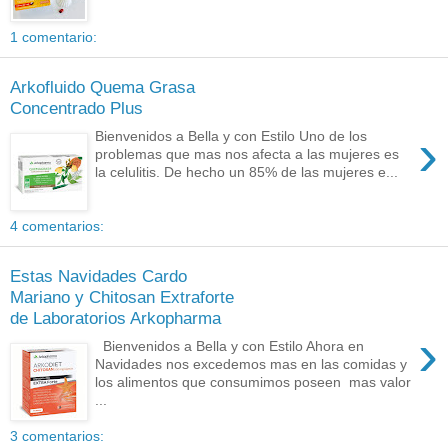
1 comentario:
Arkofluido Quema Grasa
Concentrado Plus
›
Bienvenidos a Bella y con Estilo Uno de los
problemas que mas nos afecta a las mujeres es
la celulitis. De hecho un 85% de las mujeres e...
4 comentarios:
Estas Navidades Cardo
Mariano y Chitosan Extraforte
de Laboratorios Arkopharma
›
Bienvenidos a Bella y con Estilo Ahora en
Navidades nos excedemos mas en las comidas y
los alimentos que consumimos poseen mas valor
...
3 comentarios: