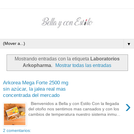
▼
Mostrando entradas con la etiqueta
Laboratorios
Arkopharma
.
Mostrar todas las entradas
Arkorea Mega Forte 2500 mg
sin azúcar, la jalea real mas
concentrada del mercado
›
Bienvenidos a Bella y con Estilo Con la llegada
del otoño nos sentimos mas cansados y con los
cambios de temperatura nuestro sistema inmu...
2 comentarios: