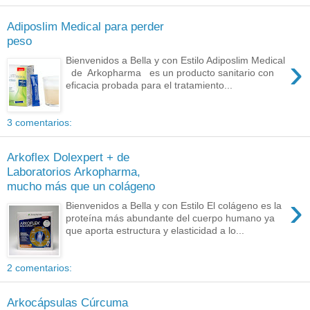
Adiposlim Medical para perder
peso
›
Bienvenidos a Bella y con Estilo Adiposlim Medical
de Arkopharma es un producto sanitario con
eficacia probada para el tratamiento...
3 comentarios:
Arkoflex Dolexpert + de
Laboratorios Arkopharma,
mucho más que un colágeno
›
Bienvenidos a Bella y con Estilo El colágeno es la
proteína más abundante del cuerpo humano ya
que aporta estructura y elasticidad a lo...
2 comentarios:
Arkocápsulas Cúrcuma