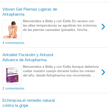
Vitiven Gel Piernas Ligeras de
Arkopharma
›
Bienvenidos a Bella y con Estilo En verano con
las altas temperaturas se agudizan los síntomas
de las piernas cansadas (pesadez, hincha...
4 comentarios:
Arkodiet Forskolin y Arkosol
Advance de Arkopharma
›
Bienvenidos a Bella y con Estilo Aunque debemos
cuidar nuestro cuerpo durante todos los meses
del año, desde Arkopharma nos recomienda ...
2 comentarios:
Echinacea,el remedio natural
contra la gripe